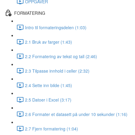
OPPGAVER
FORMATERING
Intro til formateringsdelen (1:03)
2.1 Bruk av farger (1:43)
2.2 Formatering av tekst og tall (2:46)
2.3 Tilpasse innhold i celler (2:32)
2.4 Sette inn bilde (1:45)
2.5 Datoer i Excel (3:17)
2.6 Formater et datasett på under 10 sekunder (1:16)
2.7 Fjern formatering (1:04)