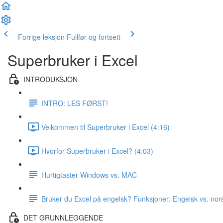
Forrige leksjon
Fullfør og fortsett
Superbruker i Excel
INTRODUKSJON
INTRO: LES FØRST!
Velkommen til Superbruker i Excel (4:16)
Hvorfor Superbruker i Excel? (4:03)
Hurtigtaster Windows vs. MAC
Bruker du Excel på engelsk? Funksjoner: Engelsk vs. nor
DET GRUNNLEGGENDE