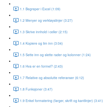
1.1 Begreper i Excel (1:09)
1.2 Menyer og verktøyslinjer (3:27)
1.3 Skrive innhold i celler (2:15)
1.4 Kopiere og lim inn (3:04)
1.5 Sette inn og slette rader og kolonner (1:24)
1.6 Hva er en formel? (2:43)
1.7 Relative og absolutte referanser (6:12)
1.8 Funksjoner (3:47)
1.9 Enkel formatering (farger, skrift og kantlinjer) (3:41)