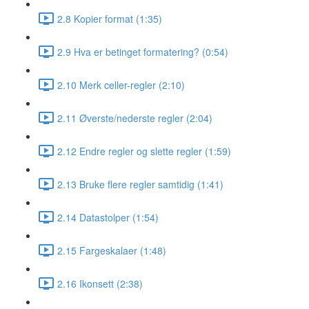
2.8 Kopier format (1:35)
2.9 Hva er betinget formatering? (0:54)
2.10 Merk celler-regler (2:10)
2.11 Øverste/nederste regler (2:04)
2.12 Endre regler og slette regler (1:59)
2.13 Bruke flere regler samtidig (1:41)
2.14 Datastolper (1:54)
2.15 Fargeskalaer (1:48)
2.16 Ikonsett (2:38)