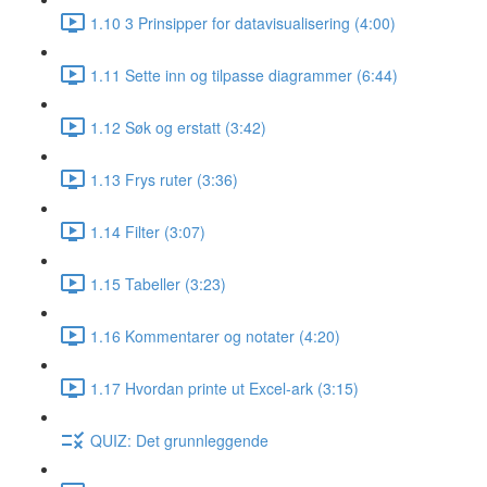
1.10 3 Prinsipper for datavisualisering (4:00)
1.11 Sette inn og tilpasse diagrammer (6:44)
1.12 Søk og erstatt (3:42)
1.13 Frys ruter (3:36)
1.14 Filter (3:07)
1.15 Tabeller (3:23)
1.16 Kommentarer og notater (4:20)
1.17 Hvordan printe ut Excel-ark (3:15)
QUIZ: Det grunnleggende