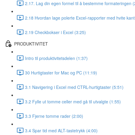
2.17. Lag din egen formel til å bestemme formateringen (
2.18 Hvordan lage polerte Excel-rapporter med hvite kantl
2.19 Checkbokser i Excel (3:25)
PRODUKTIVITET
Intro til produktivitetsdelen (1:37)
30 Hurtigtaster for Mac og PC (11:19)
3.1 Navigering i Excel med CTRL-hurtigtaster (5:51)
3.2 Fylle ut tomme celler med gå til utvalgte (1:55)
3.3 Fjerne tomme rader (2:00)
3.4 Spar tid med ALT-tastetrykk (4:00)