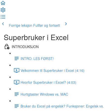
Forrige leksjon
Fullfør og fortsett
Superbruker i Excel
INTRODUKSJON
INTRO: LES FØRST!
Velkommen til Superbruker i Excel (4:16)
Hvorfor Superbruker i Excel? (4:03)
Hurtigtaster Windows vs. MAC
Bruker du Excel på engelsk? Funksjoner: Engelsk vs.