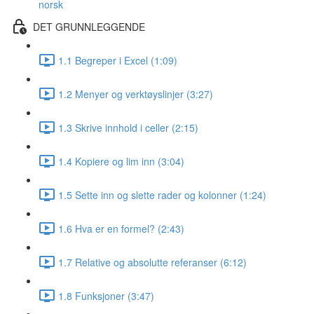
norsk
DET GRUNNLEGGENDE
1.1 Begreper i Excel (1:09)
1.2 Menyer og verktøyslinjer (3:27)
1.3 Skrive innhold i celler (2:15)
1.4 Kopiere og lim inn (3:04)
1.5 Sette inn og slette rader og kolonner (1:24)
1.6 Hva er en formel? (2:43)
1.7 Relative og absolutte referanser (6:12)
1.8 Funksjoner (3:47)