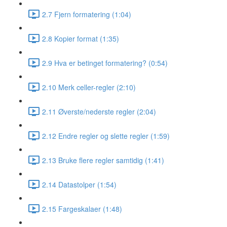
2.7 Fjern formatering (1:04)
2.8 Kopier format (1:35)
2.9 Hva er betinget formatering? (0:54)
2.10 Merk celler-regler (2:10)
2.11 Øverste/nederste regler (2:04)
2.12 Endre regler og slette regler (1:59)
2.13 Bruke flere regler samtidig (1:41)
2.14 Datastolper (1:54)
2.15 Fargeskalaer (1:48)