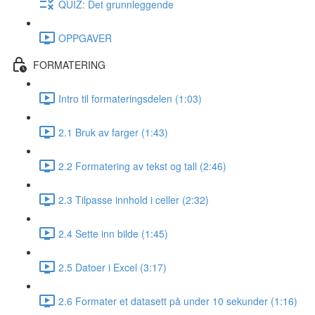
QUIZ: Det grunnleggende
OPPGAVER
FORMATERING
Intro til formateringsdelen (1:03)
2.1 Bruk av farger (1:43)
2.2 Formatering av tekst og tall (2:46)
2.3 Tilpasse innhold i celler (2:32)
2.4 Sette inn bilde (1:45)
2.5 Datoer i Excel (3:17)
2.6 Formater et datasett på under 10 sekunder (1:16)