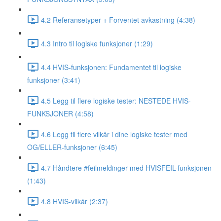
4.2 Referansetyper + Forventet avkastning (4:38)
4.3 Intro til logiske funksjoner (1:29)
4.4 HVIS-funksjonen: Fundamentet til logiske
funksjoner (3:41)
4.5 Legg til flere logiske tester: NESTEDE HVIS-
FUNKSJONER (4:58)
4.6 Legg til flere vilkår i dine logiske tester med
OG/ELLER-funksjoner (6:45)
4.7 Håndtere #feilmeldinger med HVISFEIL-funksjonen
(1:43)
4.8 HVIS-vilkår (2:37)