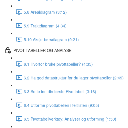
5.8 Arealdiagram (3:12)
5.9 Traktdiagram (4:34)
5.10 Aksje-børsdiagram (9:21)
PIVOT-TABELLER OG ANALYSE
6.1 Hvorfor bruke pivottabeller? (4:35)
6.2 Ha god datastruktur før du lager pivottabeller (2:49)
6.3 Sette inn din første Pivottabell (3:16)
6.4 Utforme pivottabellen i feltlisten (9:05)
6.5 Pivottabellverktøy: Analyser og utforming (1:50)