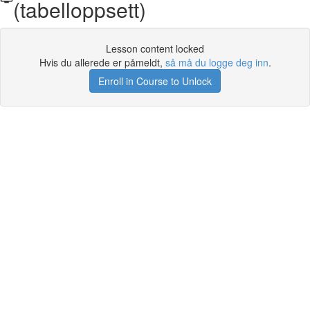
(tabelloppsett)
Lesson content locked
Hvis du allerede er påmeldt,
så må du logge deg inn
.
Enroll in Course to Unlock