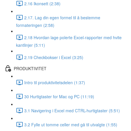
2.16 Ikonsett (2:38)
2.17. Lag din egen formel til å bestemme
formateringen (2:58)
2.18 Hvordan lage polerte Excel-rapporter med hvite
kantlinjer (5:11)
2.19 Checkbokser i Excel (3:25)
PRODUKTIVITET
Intro til produktivitetsdelen (1:37)
30 Hurtigtaster for Mac og PC (11:19)
3.1 Navigering i Excel med CTRL-hurtigtaster (5:51)
3.2 Fylle ut tomme celler med gå til utvalgte (1:55)